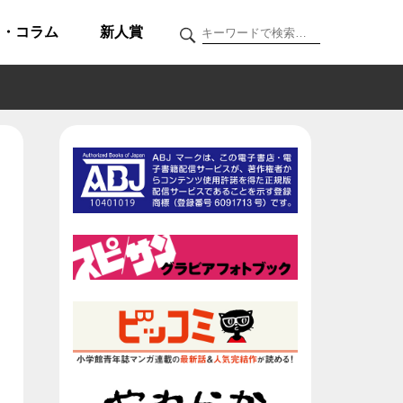
ク・コラム
新人賞