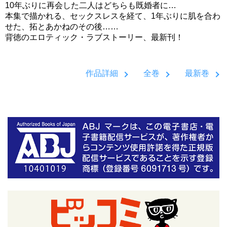
10年ぶりに再会した二人はどちらも既婚者に…
本集で描かれる、セックスレスを経て、1年ぶりに肌を合わ
せた、拓とあかねのその後……
背徳のエロティック・ラブストーリー、最新刊！
作品詳細
全巻
最新巻