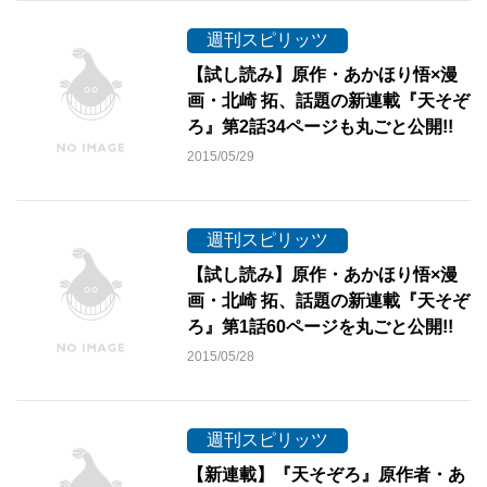
週刊スピリッツ
【試し読み】原作・あかほり悟×漫
画・北崎 拓、話題の新連載『天そぞ
ろ』第2話34ページも丸ごと公開!!
2015/05/29
週刊スピリッツ
【試し読み】原作・あかほり悟×漫
画・北崎 拓、話題の新連載『天そぞ
ろ』第1話60ページを丸ごと公開!!
2015/05/28
週刊スピリッツ
【新連載】『天そぞろ』原作者・あ