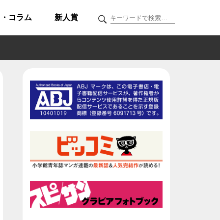
ク・コラム
新人賞