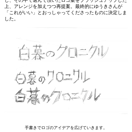
し、その中で選んで頂いたロゴ案をブラッシュアップした
上、アレンジを加えつつ再提案。最終的にゆうきさんが
「これがいい」とおっしゃってくださったものに決定しま
した。
手書きでロゴのアイデアを広げていきます。