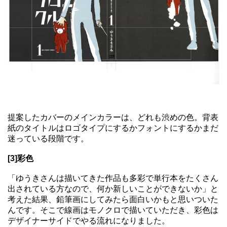
提案したカバーのメインカラーは、どれも渋めの色。背表
紙のタイトルはロゴタイプにするかフォントにするかまだ
迷っている段階です。
[3]彩色
「ゆうきさんは描いてきた作品も多彩で単行本をたくさん
出されている方なので、何か新しいことができないか」と
考えた結果、鉛筆画にしてみたら面白いかもと思いついた
んです。そこで線画はモノクロで描いていただき、彩色は
デザイナーサイドでやる流れになりました。