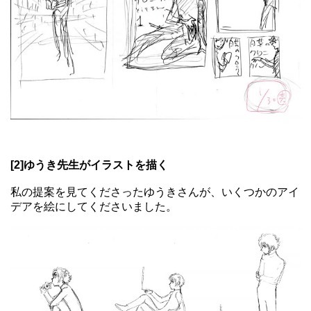
[2]ゆうき先生がイラストを描く
私の提案を見てくださったゆうきさんが、いくつかのアイ
デアを絵にしてくださいました。