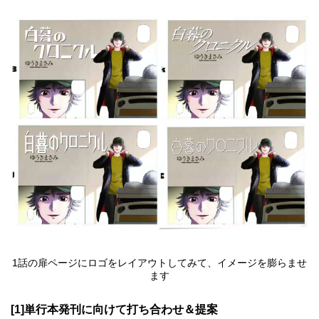
1話の扉ページにロゴをレイアウトしてみて、イメージを膨らませ
ます
[1]単行本発刊に向けて打ち合わせ＆提案