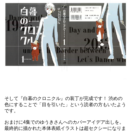
そして『白暮のクロニクル』の装丁が完成です！ 渋めの
色にすることで「目を引いた」という読者の方もいたよう
です。
おまけに4集でのゆうきさんへのカバーアイデア出しを。
最終的に描かれた本体表紙イラストは超セクシーになりま