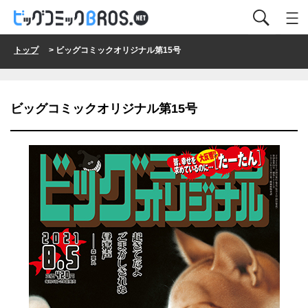
トップ
> ビッグコミックオリジナル第15号
ビッグコミックオリジナル第15号