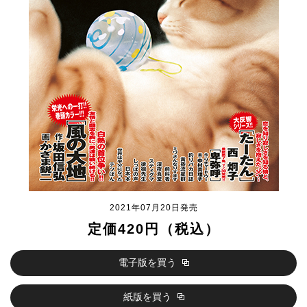
2021年07月20日発売
定価420円（税込）
電子版を買う
紙版を買う