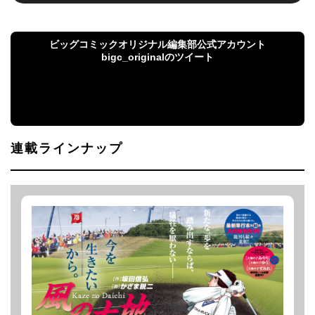
ビッグコミックオリジナル編集部公式アカウント
bigc_originalのツイート
ビッグコミックオリジナル編集部公式アカウント
bigc_originalのツイート
連載ラインナップ