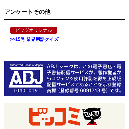
アンケートその他
ビッグオリジナル
>>15号 業界用語クイズ