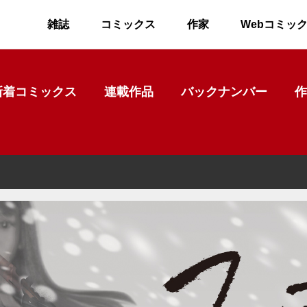
雑誌
コミックス
作家
Webコミッ
新着コミックス
連載作品
バックナンバー
作