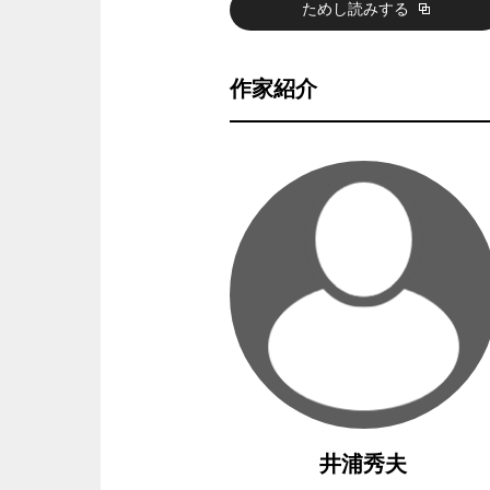
ためし読みする
作家紹介
井浦秀夫