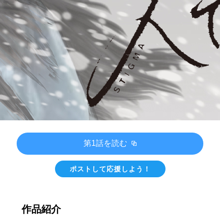
第1話を読む
ポストして応援しよう！
作品紹介