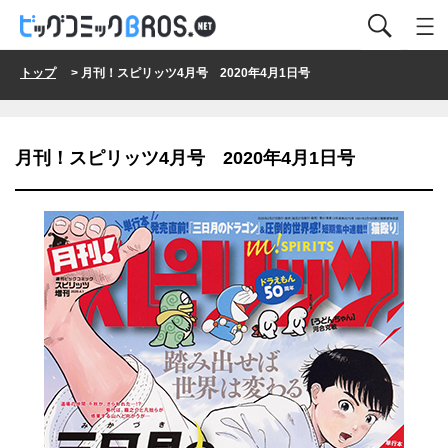
トップ
> 月刊！スピリッツ4月号 2020年4月1日号
月刊！スピリッツ4月号 2020年4月1日号