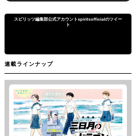
スピリッツ編集部公式アカウントspiritsofficialのツイー
ト
スピリッツ編集部公式アカウントspiritsofficialのツ
イート
連載ラインナップ