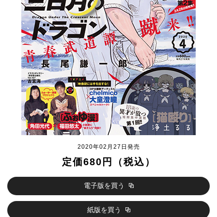
2020年02月27日発売
定価680円（税込）
電子版を買う
紙版を買う