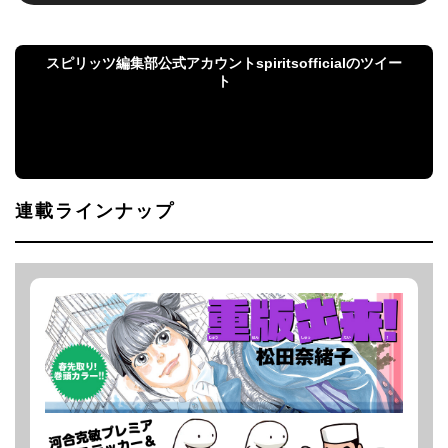
スピリッツ編集部公式アカウントspiritsofficialのツイー
ト
スピリッツ編集部公式アカウントspiritsofficialのツ
イート
連載ラインナップ