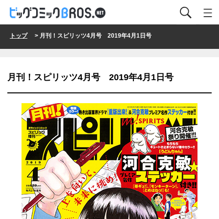
トップ
> 月刊！スピリッツ4月号 2019年4月1日号
月刊！スピリッツ4月号 2019年4月1日号