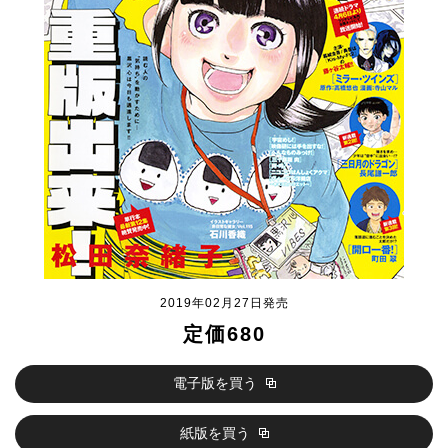
2019年02月27日発売
定価680
電子版を買う
紙版を買う