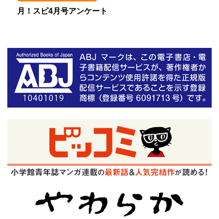
月！スピ4月号アンケート