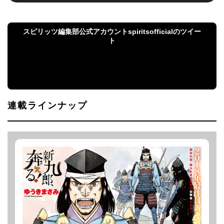
スピリッツ編集部公式アカウントspiritsofficialのツイー
ト
スピリッツ編集部公式アカウントspiritsofficialのツ
イート
連載ラインナップ