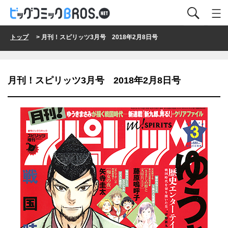
トップ
> 月刊！スピリッツ3月号 2018年2月8日号
月刊！スピリッツ3月号 2018年2月8日号