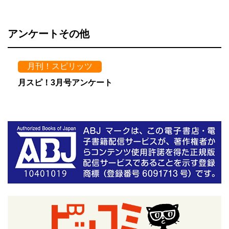
アンケートその他
月刊！スピリッツ
月スピ！3月号アンケート