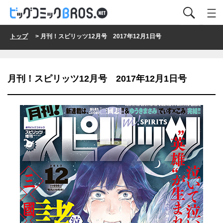
トップ
> 月刊！スピリッツ12月号 2017年12月1日号
月刊！スピリッツ12月号 2017年12月1日号