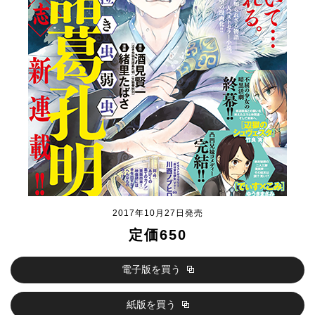
2017年10月27日発売
定価650
電子版を買う
紙版を買う