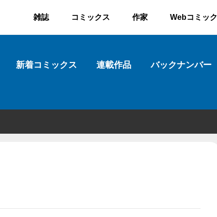
雑誌
コミックス
作家
Webコミッ
新着コミックス
連載作品
バックナンバー