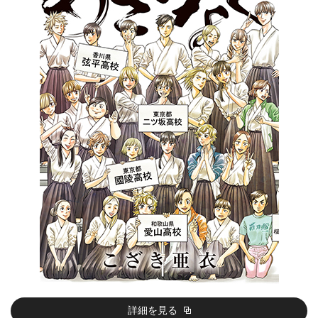
詳細を見る