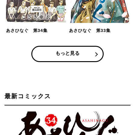
あさひなぐ 第34集
あさひなぐ 第33集
もっと見る
最新コミックス