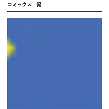
コミックス一覧