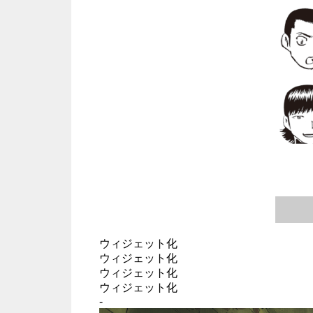
ウィジェット化
ウィジェット化
ウィジェット化
ウィジェット化
-