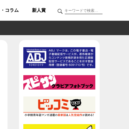
ク・コラム
新人賞