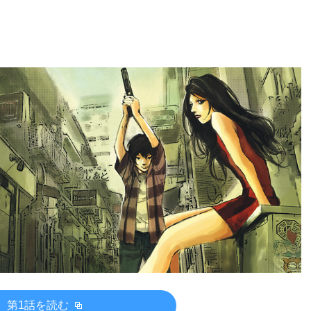
第1話を読む