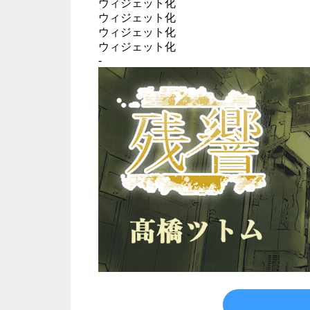
ウィジェット化
ウィジェット化
ウィジェット化
ウィジェット化
-