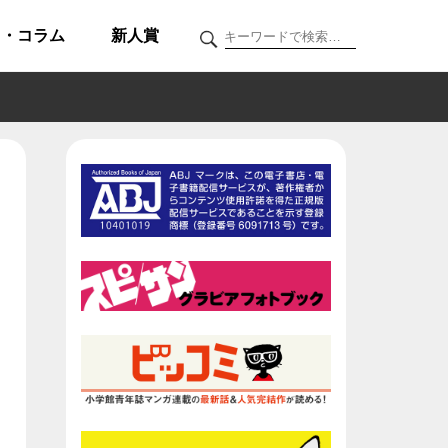
ク・コラム
新人賞