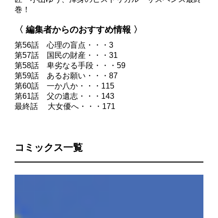
巻！
〈 編集者からのおすすめ情報 〉
第56話 心理の盲点・・・3
第57話 国民の財産・・・31
第58話 卑劣なる手段・・・59
第59話 あるお願い・・・87
第60話 一か八か・・・115
第61話 父の遺志・・・143
最終話 大女優へ・・・171
コミックス一覧