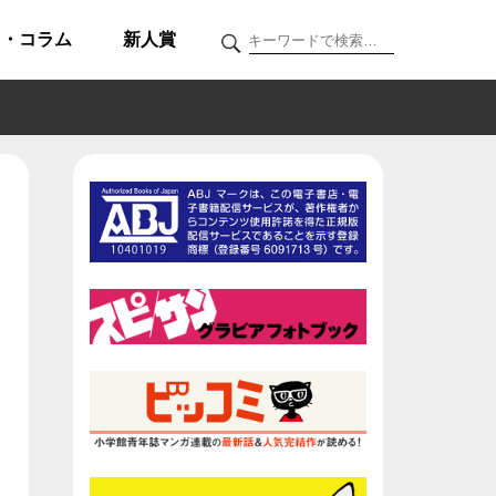
ク・コラム
新人賞