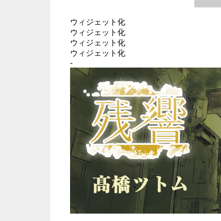
ウィジェット化
ウィジェット化
ウィジェット化
ウィジェット化
-