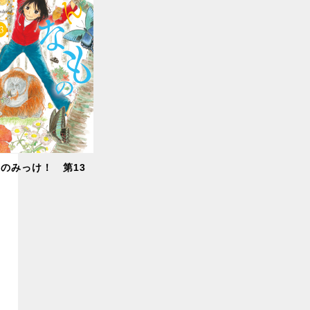
のみっけ！ 第13