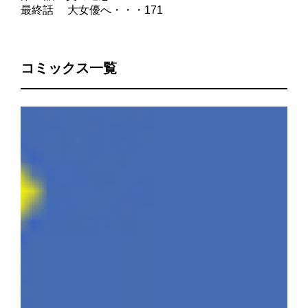
最終話 大女優へ・・・171
コミックス一覧