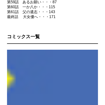
第59話 あるお願い・・・87
第60話 一か八か・・・115
第61話 父の遺志・・・143
最終話 大女優へ・・・171
コミックス一覧