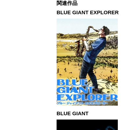
関連作品
BLUE GIANT EXPLORER
BLUE GIANT