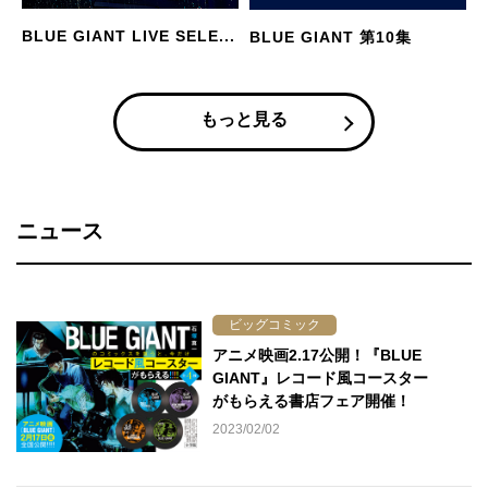
BLUE GIANT LIVE SELE...
BLUE GIANT 第10集
もっと見る
ニュース
ビッグコミック
アニメ映画2.17公開！『BLUE
GIANT』レコード風コースター
がもらえる書店フェア開催！
2023/02/02