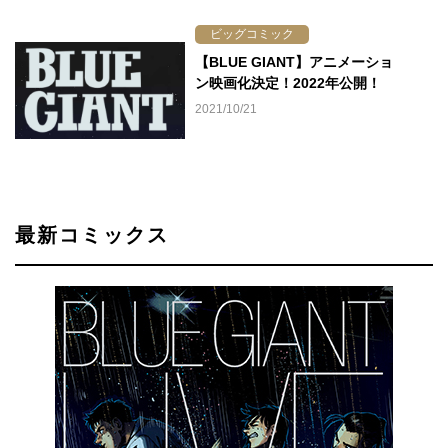
ビッグコミック
【BLUE GIANT】アニメーショ
ン映画化決定！2022年公開！
2021/10/21
最新コミックス