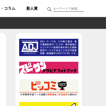
ク・コラム
新人賞