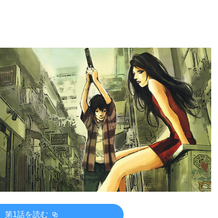
第1話を読む