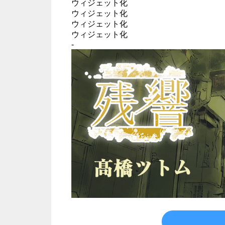
ウィジェット化
ウィジェット化
ウィジェット化
ウィジェット化
-