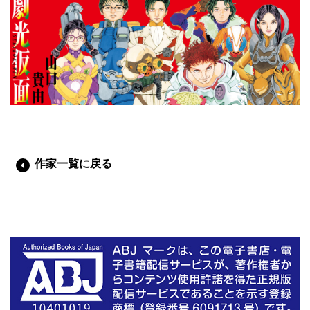
作家一覧に戻る