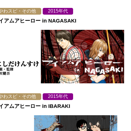
やわスピ・その他
2015年代
イアムアヒーロー in NAGASAKI
やわスピ・その他
2015年代
イアムアヒーロー in IBARAKI