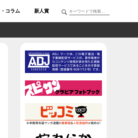
ク・コラム
新人賞