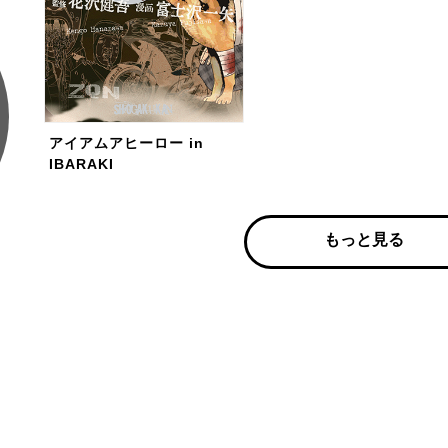
アイアムアヒーロー in
IBARAKI
もっと見る