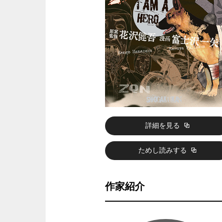
詳細を見る
ためし読みする
作家紹介