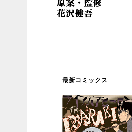
最新コミックス