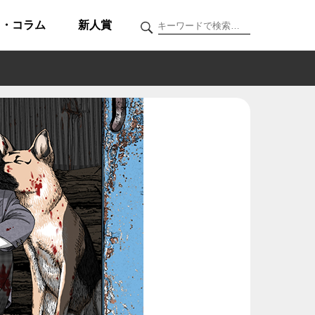
ク・コラム
新人賞