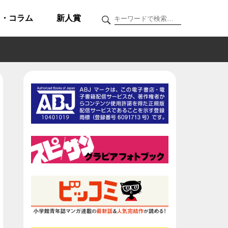
ク・コラム
新人賞