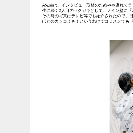
A先生は、インタビュー取材のためやや遅れてラ
生に続く2人目のラクガキとして、メイン壁に『
その時の写真はテレビ等でも紹介されたので、
ほどのカッコよさ！というわけでコミスンでも