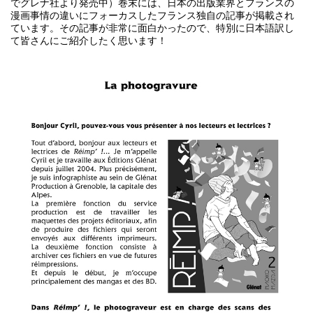
でグレナ社より発売中）巻末には、日本の出版業界とフランスの
漫画事情の違いにフォーカスしたフランス独自の記事が掲載され
ています。その記事が非常に面白かったので、特別に日本語訳し
て皆さんにご紹介したく思います！