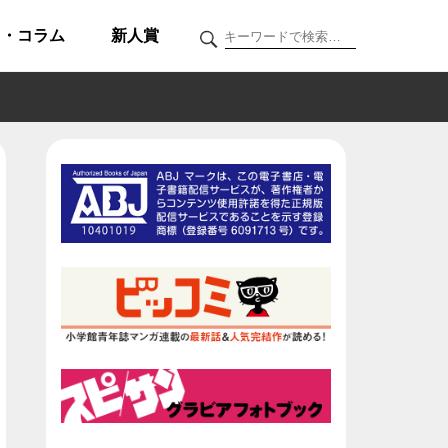
ク・コラム
新人賞