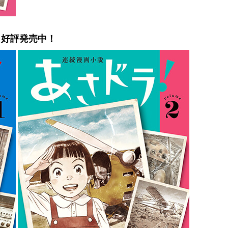
、好評発売中！