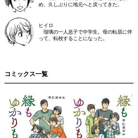
め、久しぶりに地元へと戻ってきた。
ヒイロ
瑠璃の一人息子で中学生。母の転居に伴
って、転校することになった。
コミックス一覧