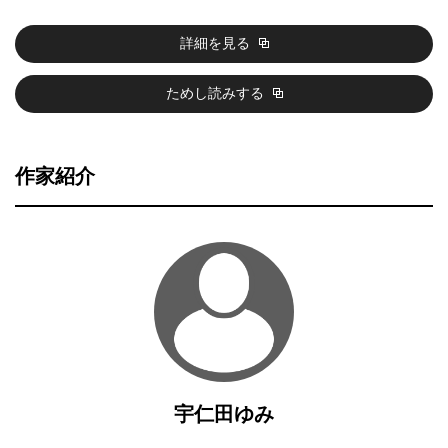
詳細を見る
ためし読みする
作家紹介
宇仁田ゆみ