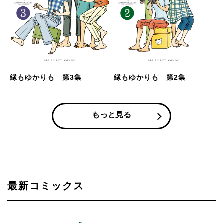
縁もゆかりも 第3集
縁もゆかりも 第2集
もっと見る
最新コミックス