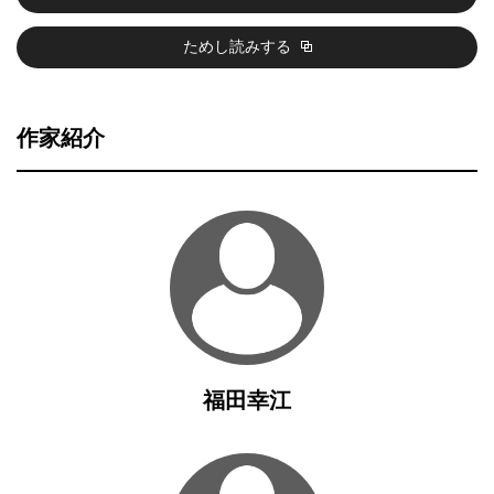
ためし読みする
作家紹介
福田幸江