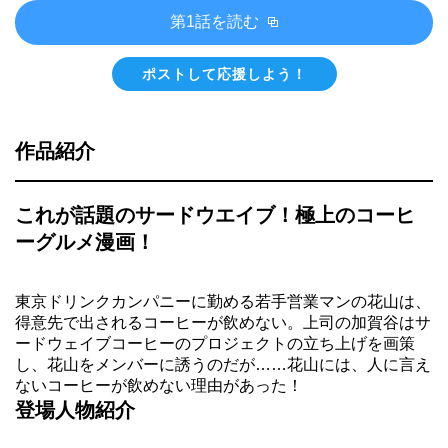
第1話を読む
ポストして応援しよう！
作品紹介
これが話題のサードウエイブ！極上のコーヒ
ーグルメ漫画！
東京ドリンクカンパニーに勤める若手営業マンの花山は、
得意先で出されるコーヒーが飲めない。上司の加賀谷はサ
ードウェイブコーヒーのプロジェクトの立ち上げを画策
し、花山をメンバーに誘うのだが……花山には、人に言え
ないコーヒーが飲めない理由があった！
登場人物紹介