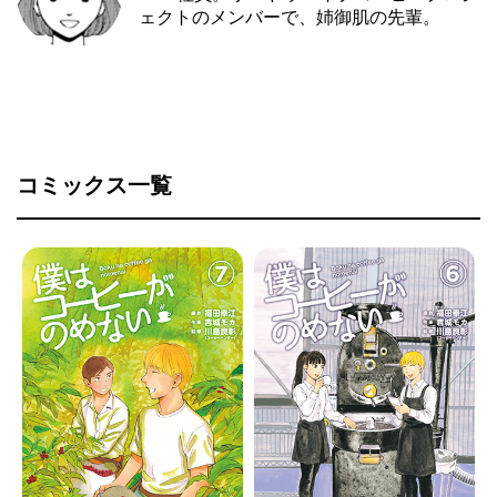
ェクトのメンバーで、姉御肌の先輩。
コミックス一覧