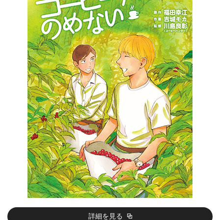
詳細を見る