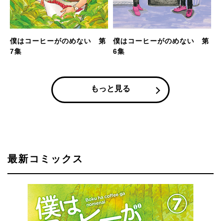
僕はコーヒーがのめない 第
僕はコーヒーがのめない 第
7集
6集
もっと見る
最新コミックス