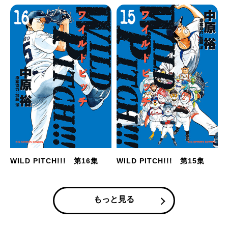
WILD PITCH!!! 第16集
WILD PITCH!!! 第15集
もっと見る