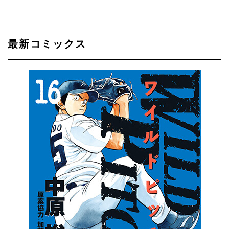
最新コミックス