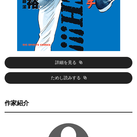
詳細を見る
ためし読みする
作家紹介