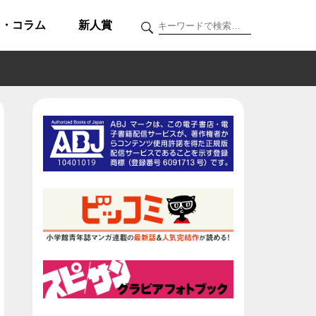
ク・コラム
新人賞