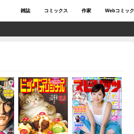
雑誌
コミックス
作家
Webコミッ