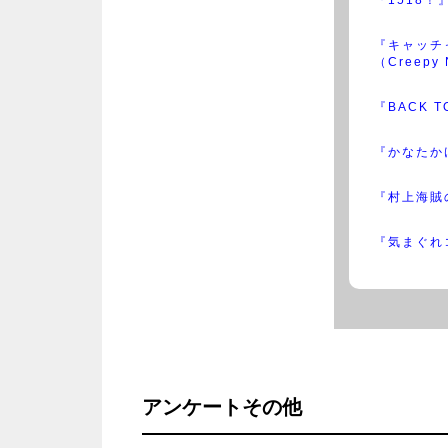
『キャッチ
（Creepy 
『BACK 
『かなたか
『村上海賊
『気まぐれ
アンケートその他