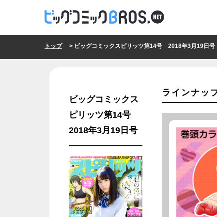
トップ
> ビッグコミックスピリッツ第14号 2018年3月19日号
ラインナッ
ビッグコミックス
ピリッツ第14号
2018年3月19日号