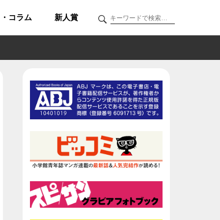
ク・コラム
新人賞