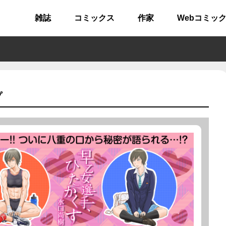
雑誌
コミックス
作家
Webコミッ
プ