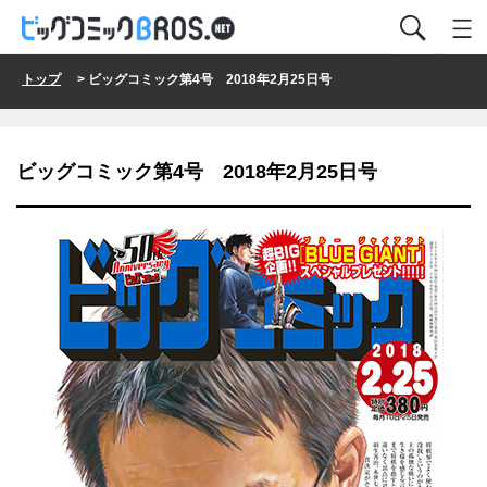
トップ
> ビッグコミック第4号 2018年2月25日号
ビッグコミック第4号 2018年2月25日号