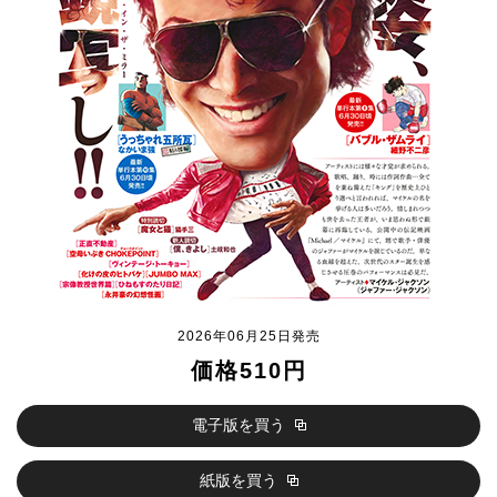
2026年06月25日発売
価格510円
電子版を買う
紙版を買う