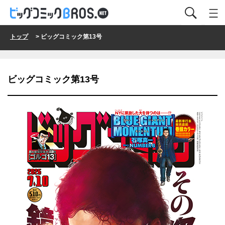
トップ
> ビッグコミック第13号
ビッグコミック第13号