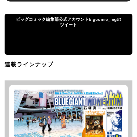
ビッグコミック編集部公式アカウントbigcomic_mgの
ツイート
ビッグコミック編集部公式アカウント
bigcomic_mgのツイート
連載ラインナップ