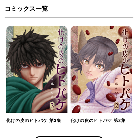
コミックス一覧
化けの皮のヒトバケ 第3集
化けの皮のヒトバケ 第2集