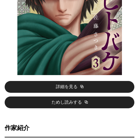
詳細を見る
ためし読みする
作家紹介