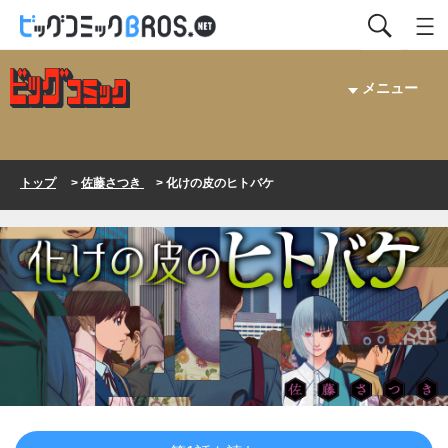
メニュー
トップ
>
佐藤さつき
> 化けの皮のヒトバケ