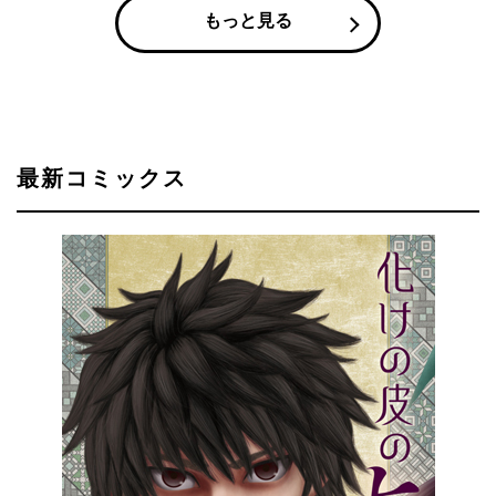
もっと見る
最新コミックス