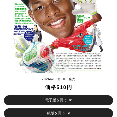
2026年06月10日発売
価格510円
電子版を買う
紙版を買う