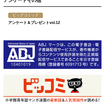
アンケートその他
ビッグコミック
アンケート＆プレゼントvol.12