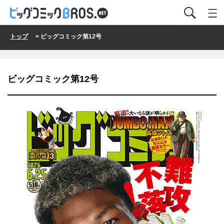
トップ
> ビッグコミック第12号
ビッグコミック第12号