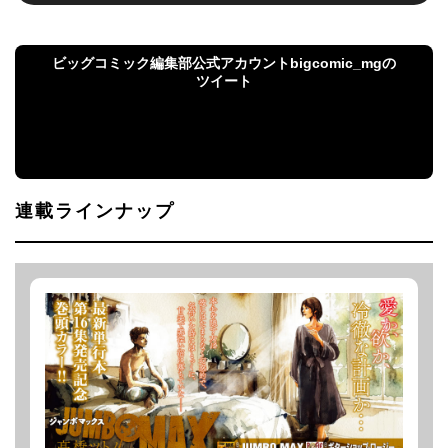
ビッグコミック編集部公式アカウントbigcomic_mgの
ツイート
ビッグコミック編集部公式アカウント
bigcomic_mgのツイート
連載ラインナップ