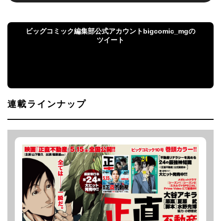
ビッグコミック編集部公式アカウントbigcomic_mgの
ツイート
ビッグコミック編集部公式アカウント
bigcomic_mgのツイート
連載ラインナップ