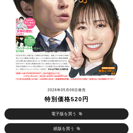
2026年05月09日発売
特別価格520円
電子版を買う
紙版を買う