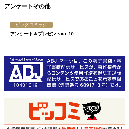
アンケートその他
ビッグコミック
アンケート＆プレゼントvol.10