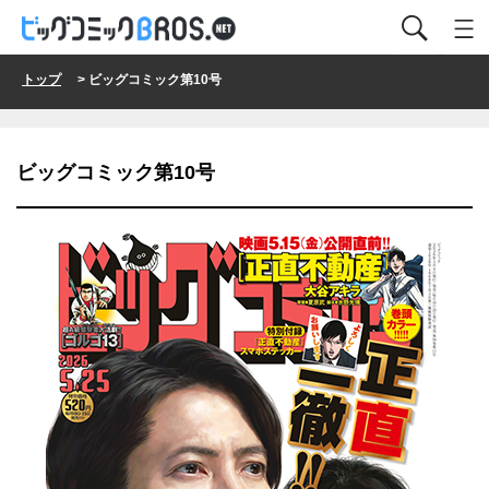
トップ
> ビッグコミック第10号
ビッグコミック第10号