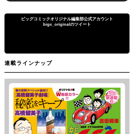
ビッグコミックオリジナル編集部公式アカウント
bigc_originalのツイート
ビッグコミックオリジナル編集部公式アカウント
bigc_originalのツイート
連載ラインナップ