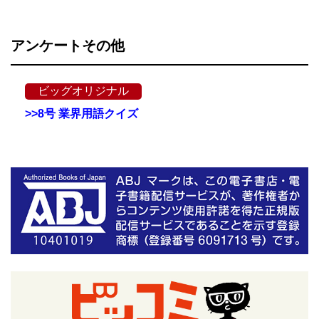
アンケートその他
ビッグオリジナル
>>8号 業界用語クイズ