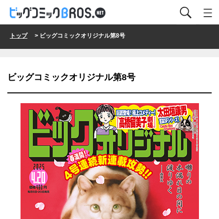
トップ
> ビッグコミックオリジナル第8号
ビッグコミックオリジナル第8号