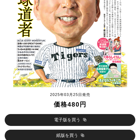
2025年03月25日発売
価格480円
電子版を買う
紙版を買う