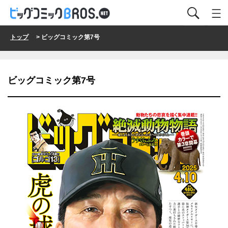
トップ
> ビッグコミック第7号
ビッグコミック第7号