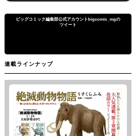
ビッグコミック編集部公式アカウントbigcomic_mgの
ツイート
ビッグコミック編集部公式アカウント
bigcomic_mgのツイート
連載ラインナップ