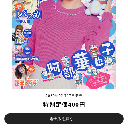
2020年02月17日発売
特別定価400円
電子版を買う