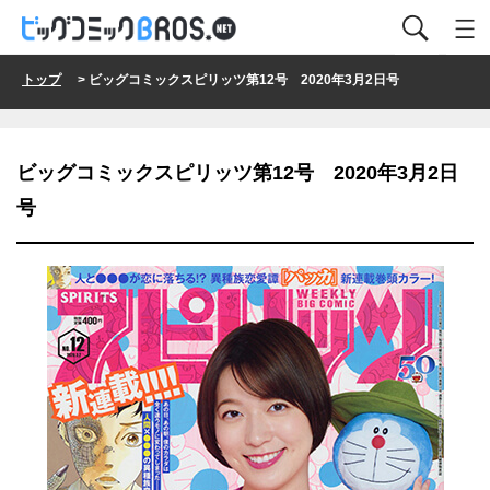
トップ
> ビッグコミックスピリッツ第12号 2020年3月2日号
ビッグコミックスピリッツ第12号 2020年3月2日
号