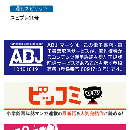
週刊スピリッツ
スピプレ11号