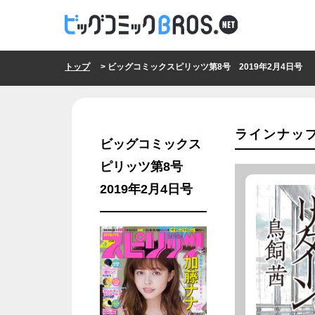
トップ
> ビッグコミックスピリッツ第8号 2019年2月4日号
ラインナッ
ビッグコミックス
ピリッツ第8号
2019年2月4日号