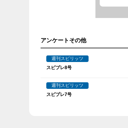
アンケートその他
週刊スピリッツ
スピプレ8号
週刊スピリッツ
スピプレ7号