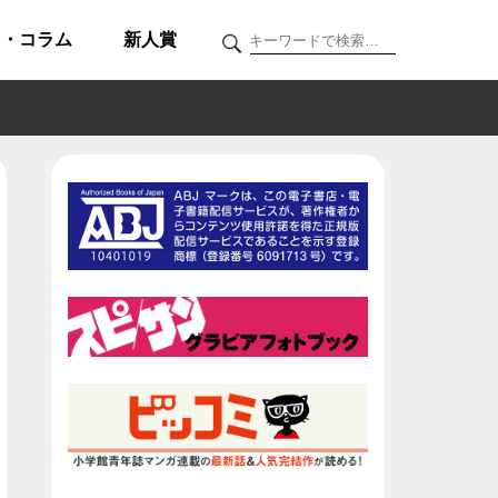
ク・コラム
新人賞