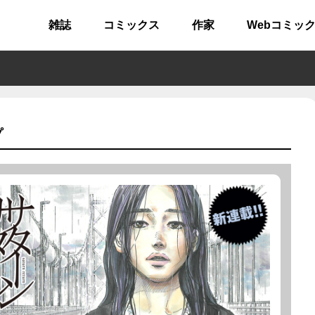
雑誌
コミックス
作家
Webコミッ
プ