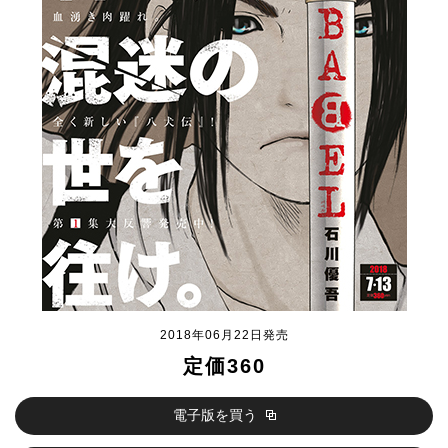
2018年06月22日発売
定価360
電子版を買う