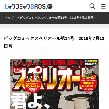
トップ
> ビッグコミックスペリオール第14号 2018年7月13日号
ビッグコミックスペリオール第14号 2018年7月13
日号