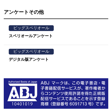
アンケートその他
ビッグスペリオール
スペリオールアンケート
ビッグスペリオール
デジタル版アンケート