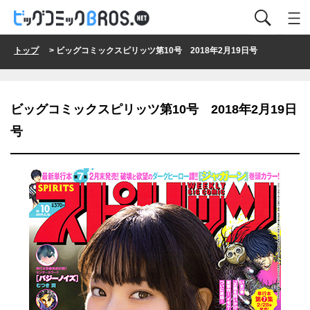
トップ
> ビッグコミックスピリッツ第10号 2018年2月19日号
ビッグコミックスピリッツ第10号 2018年2月19日
号