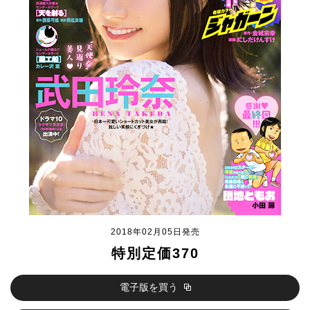
2018年02月05日発売
特別定価370
電子版を買う