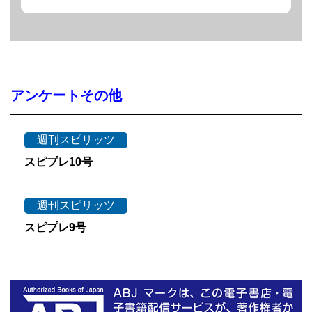
アンケートその他
週刊スピリッツ
スピプレ10号
週刊スピリッツ
スピプレ9号