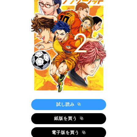
試し読み
紙版を買う
電子版を買う