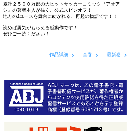
累計２５００万部の大ヒットサッカーコミック『アオア
シ』の著者本人が描く、公式スピンオフ！
地方のJユースを舞台に紡がれる、再起の物語です！！
読めば勇気がもらえる感動作です！
ぜひご一読ください！！
作品詳細
全巻
最新巻