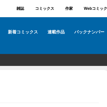
雑誌
コミックス
作家
Webコミッ
新着コミックス
連載作品
バックナンバー