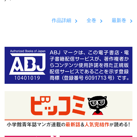
作品詳細
全巻
最新巻