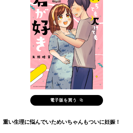
電子版を買う
重い生理に悩んでいためいちゃんもついに妊娠！