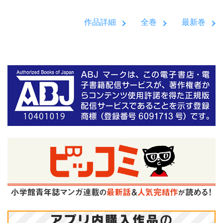
作品詳細
全巻
最新巻