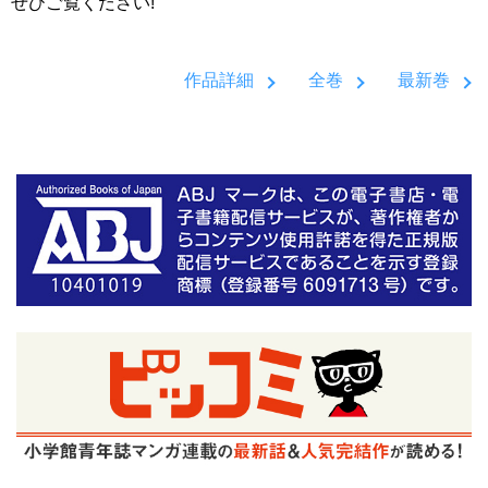
ぜひご覧ください!
作品詳細
全巻
最新巻