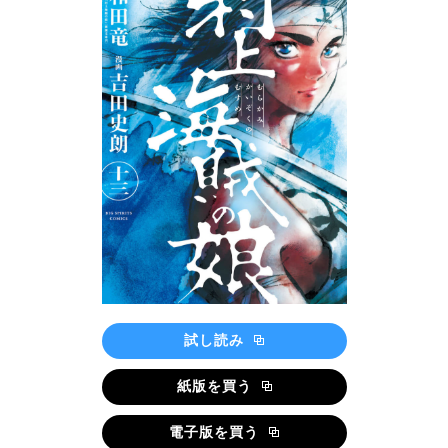
試し読み
紙版を買う
電子版を買う